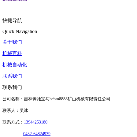
快捷导航
Quick Navigation
关于我们
机械百科
机械自动化
联系我们
联系我们
公司名称：吉林奔驰宝马bcbm8888矿山机械有限责任公司
联系人：吴冰
联系方式：
13944253180
0432-64824939