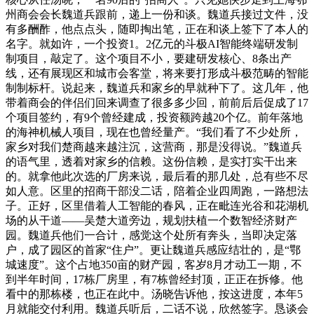
州商会会长魏道兵跟前，递上一份和谈。魏道兵接过文件，没
有多酬酢，他点点头，随即掏出笔，正在和谈上签下了本人的
名字。就如许，一个投资1。2亿元的斗极AI智能终端研发制
制项目，敲定了。这个项目不小，要建研发核心、8条出产
线，还有展现区和城市会客堂，将来要打形成斗极范畴的智能
制制标杆。说起来，魏道兵和家乡的早就种下了。这几年，他
带着商会的伴侣们回来调查了很多多少回，前前后后促成了17
个项目签约，有9个曾经建成，投资额跨越20个亿。前年落地
的海神机械人项目，现在也曾经量产。“我们看了不少处所，
家乡对我们楚商越来越注沉，这营商，那是没得说。”魏道兵
的语气里，透着对家乡的信赖。这份信赖，是实打实干出来
的。就拿他此次选的厂房来说，最后看的那几处，总有些不尽
如人意。区里的招商干部没二话，陪着企业四周跑，一路想法
子。正好，区里借着人工智能的春风，正在毗连光谷和花湖机
场的从干道——吴楚大道旁边，规划扶植一个数智经济财产
园。魏道兵他们一合计，感觉这个处所有奔头，当即决定落
户，成了园区的首家“住户”。更让魏道兵感应结壮的，是“鄂
城速度”。这个占地350亩的财产园，客岁8月才动工一期，不
到半年时间，17栋厂房里，有7栋曾经封顶，正正在拆修。他
看中的那栋楼，也正在此中。汤晓告诉他，按这进度，本年5
月就能交付利用。魏道兵听后，二话不说，欣然签字。恳谈会