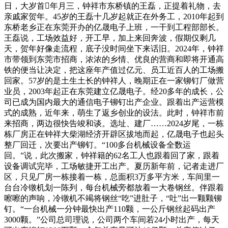
日，大岁首年月三，钟祥市东桥镇的王磊，正提着礼物，去
亲戚家贺年。45岁的王磊十几岁起就正在外务工，2010年起到
东桥老乡正在东莞开办的亿晟电子上班，一干到工程部部长。
王磊说，工场效益好，开工早，加上来回奔波，假期仅剩几
天，贺年好像走流程，底子没时间坐下来话旧。2024年，钟祥
市带领到东莞市招商，浓浓的乡情、优良的营商和即将开通高
铁的便当让决定，把这座年产值过亿元、员工近百人的工场搬
回家。57岁的是土生土长的钟祥人，晚期正在一家铆钉厂做营
业员，2003年起正在东莞建立亿晟电子。经20多年的成长，公
司已成为国内最大的通信电子铆钉出产企业。跟着出产运营模
式的成熟，近年来，萌生了返乡创业的设法。此时，钟祥市前
来招商，两边很快告竣和谈。选址、建厂……2024岁尾，一栋
栋厂房正在钟祥大柴湖经济开辟区拔地而起，亿晟电子也起头
整厂回迁，次要出产铆钉。“100多台机械设备全数运
回。”说，此次搬家，钟祥籍的62名工人也跟着回了家，跟着
设备调试完毕，工场敏捷开工出产。夏历新年前，记者走进厂
区，只见厂房一栋接着一栋，总面积3万多平方米，车间里一
台台冷镦机划一陈列，每台机械旁都放着一大卷钢丝。伴跟着
嚓嚓的声响，冷镦机不竭将钢丝“吃”进肚子，“吐”出一颗颗铆
钉。“一台机械一分钟最快出产110颗，一公斤钢丝起码出产
3000颗。”公司总司理说，公司两个车间若24小时出产，每天