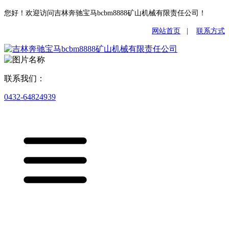
您好！欢迎访问吉林奔驰宝马bcbm8888矿山机械有限责任公司！
网站首页
|
联系方式
联系我们：
0432-64824939