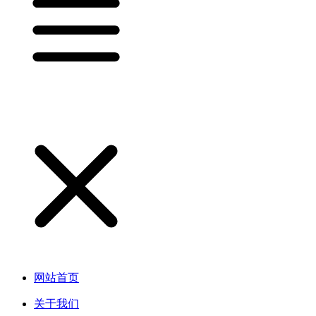
网站首页
关于我们