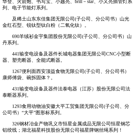
华登、火箭炮、书写宝、小越亮、brill－star、小又亮插管灯系
列、电子节能灯系列。
及稀土山东东佳集团无限公司(子公司、分公司书）山光
金红石型、锐钛型钛白粉（二氧化钛）。
690羊绒衫金宇集团股份无限公司(子公司、分公司书）山
丹系列。
441输变电设备及器件长城电器集团无限公司CNC小型断
器、塑壳断器、全能式断器。
1267便利面西安顶益食物无限公司(子公司、分公司书）
康师傅袋、碗拆固体？。
431输变电设备及器件法泰电器（江苏）股份无限公司法
泰断器系列。
1293食用动物油安徽大平工贸集团无限公司(子公司、分
公司书）“大平”图形标系列。
326钢材冶金产物巩义市恒星金属成品无限公司恒星钢芯
铝绞线；湖北福星科技股份无限公司福星牌钢丝绳系列！