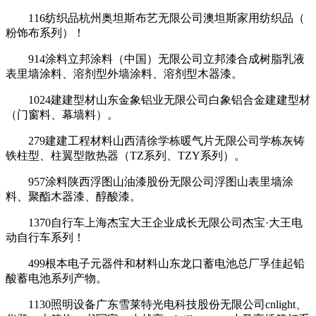
116纺织品杭州奥坦斯布艺无限公司澳坦斯家用纺织品（
粉饰布系列）！
914涂料立邦涂料（中国）无限公司立邦漆合成树脂乳液
表里墙涂料、溶剂型外墙涂料、溶剂型木器漆。
1024建建型材山东金象铝业无限公司白象铝合金建建型材
（门窗料、幕墙料）。
279建建工程材料山西清徐学栋暖气片无限公司学栋灰铸
铁柱型、柱翼型散热器（TZ系列、TZY系列）。
957涂料陕西浮图山油漆股份无限公司浮图山表里墙涂
料、聚酯木器漆、醇酸漆。
1370自行车上海杰宝大王企业成长无限公司杰宝·大王电
动自行车系列！
499根本电子元器件和材料山东龙口蓄电池总厂孚佳起铅
酸蓄电池系列产物。
1130照明设备广东雪莱特光电科技股份无限公司cnlight、