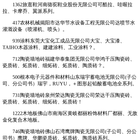
1362旅逛鞋河南骆驼鞋业股份无限公司可酷拉、哇喔拉
拉、卡摩乔、翼派系列。
417农林机械揭阳市达华节水设备工程无限公司达喷节水
灌溉设备（喷灌机、喷头）。
939涂料东莞大宝化工成品无限公司大宝、大宝漆、
TAIHO木器涂料、建建涂料、工业涂料？。
712陶瓷墙地砖福建华泰集团无限公司华鸿干压陶瓷砖、
瓷质砖、炻质砖、细炻砖、炻质砖、陶质砖？。
500根本电子元器件和材料山东瑞宇蓄电池无限公司(子公
司、分公司书）瑞宇，RUYU，＋图形起铅酸蓄电池全系列。
731陶瓷墙地砖泉州荣达陶瓷无限公司荣达干压陶瓷砖、
瓷质砖、炻质砖、细炻砖、炻质砖！
1222木地板佛山市南海区黄岐都丽粉饰材料厂都丽、无敌
金化复合木地板。
746陶瓷墙地砖佛山石湾鹰牌陶瓷无限公司(子公司、分公
司书）鹰牌、华鹏瓷质砖、炻质砖、陶质砖系列。