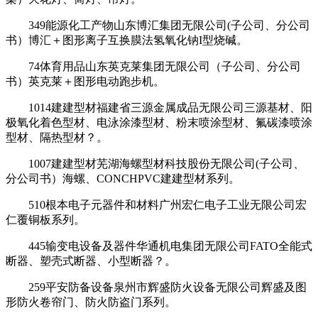
349能源化工产物山东博汇集团无限公司(子公司、分公司
书）博汇＋图形离子互换膜法氢氧化钠I型烧碱。
74体育用品山东英克莱集团无限公司（子公司、分公司
书）英克莱＋图形电动跑步机。
1014建建型材福建省三源金属成品无限公司三源基材、阳
极氧化着色型材、电泳涂漆型材、粉末喷涂型材、氟碳漆喷涂
型材、隔热型材？。
1007建建型材芜湖海螺型材科技股份无限公司(子公司、
分公司书）海螺、CONCHPVC建建型材系列。
510根本电子元器件和材料广州宏仁电子工业无限公司宏
仁覆铜板系列。
445输变电设备及器件华通机电集团无限公司FATO全能式
断器、塑壳式断器、小型断器？。
259平安防备设备泉州市辉盛防火设备无限公司辉盛及图
形防火卷帘门、防火防盗门系列。