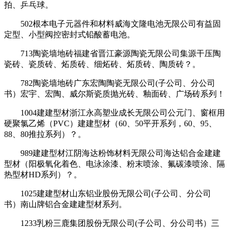
拍、乒乓球。
502根本电子元器件和材料威海文隆电池无限公司有益固
定型、小型阀控密封式铅酸蓄电池。
713陶瓷墙地砖福建省晋江豪源陶瓷无限公司集源干压陶
瓷砖、瓷质砖、炻质砖、细炻砖、炻质砖、陶质砖？。
782陶瓷墙地砖广东宏陶陶瓷无限公司(子公司、分公司
书）宏宇、宏陶、威尔斯瓷质抛光砖、釉面砖、广场砖系列！
1004建建型材浙江永高塑业成长无限公司公元门、窗框用
硬聚氯乙烯（PVC）建建型材（60、50平开系列，60、95、
88、80推拉系列）？。
989建建型材江阴海达粉饰材料无限公司海达铝合金建建
型材（阳极氧化着色、电泳涂漆、粉末喷涂、氟碳漆喷涂、隔
热型材HD系列）？。
1025建建型材山东铝业股份无限公司(子公司、分公司
书）南山牌铝合金建建型材系列。
1233乳粉三鹿集团股份无限公司(子公司、分公司书）三