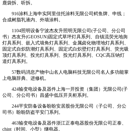
鹿袋拆、听拆。
916涂料上海申实阿里佳托涂料无限公司鳄鱼牌、申线；
合成树脂乳液内、外墙涂料。
1104照明设备宁波杰友升照明无限公司(子公司、分公司
书）杰友升(GEOSUN)固定式草坪灯具系列、自镇流荧光地舆
灯具系列、嵌入式墙角灯具系列、金属卤化物埋地灯具系列、
固定式自炽防潮灯具系列、固定式白炽壁灯灯具系列、荧光吸
顶灯具系列、投光灯具系列、投光灯具系列、CQC高压钠灯
道灯具系列。
57数码消息产物中山名人电脑科技无限公司名人多功能掌
上电脑辞典、进修机。
424输变电设备及器件上海一开投资（集团）无限公司(子
公司、分公司书）昌盛中低压开关柜系列。
244平安防备设备盼盼安居股份无限公司（子公司、分公
司书）盼盼防盗平安门系列。
463输变电设备及器件浙江正泰电器股份无限公司正泰、
chint（时间、小型）继电器。