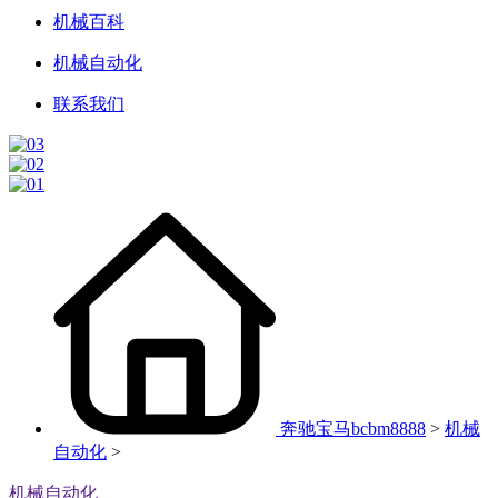
机械百科
机械自动化
联系我们
奔驰宝马bcbm8888
>
机械
自动化
>
机械自动化