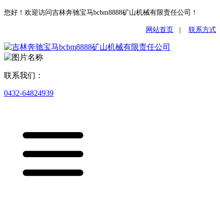
您好！欢迎访问吉林奔驰宝马bcbm8888矿山机械有限责任公司！
网站首页
|
联系方式
联系我们：
0432-64824939