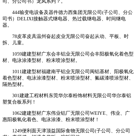
司、分公司书）龙凤系列？。
444输变电设备及器件德力西集团无限公司(子公司、分公
司书）DELIXI接触器式继电器、热过载继电器、时间继电
器。
78皮革皮具温州奋起皮业无限公司奋起从动、平板、时
拆、儿童。
1059建建型材广东会丰铝业无限公司会丰阳极氧化着色型
材、电泳涂漆型材、粉末喷涂型材。
1011建建型材福建南平铝业无限公司闽铝基材、阳极氧化
着色型材、电泳涂漆型材、粉末喷涂型材、氟碳漆喷涂型材、
隔热型材。
301建建工程材料东莞华尔泰粉饰材料无限公司华尔泰铝
塑复合板系列！
1062建建型材广东伟业铝厂无限公司WEIYE、伟业、广
惠阳极氧化着色、电泳涂漆、粉末喷涂型材！
1249便利面天津顶益国际食物无限公司(子公司、分公司