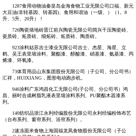
1287食用动物油秦皇岛金海食物工业无限公司口福、新元
大豆油(非转基因、转基因)、食用和谐油（一级、）（1。8
升、5升、20升）！
726陶瓷墙地砖晋江前兴陶瓷无限公司阔兴干压陶瓷砖、
瓷质砖、炻质砖、细炻砖、炻质砖、陶质砖。
923涂料姑苏吉士漆业无限公司吉士、杰星、海星、立
鹤、吴王表里墙涂料、聚酯漆、醇酸漆、硝基漆、氨基漆、丙
烯漆、环氧漆。
73体育用品山东集团股份无限公司（子公司、分公司书）
汇祥，HUIXIANG，图形电动跑步机。
946涂料广东鸿昌化工无限公司(子公司、分公司书）鸿
昌、丽时合成树脂乳液表里墙涂料系列、PU聚酯木器漆系
列。
140纺织品浙江永利经编股份无限公司永利经编粉饰布艺
（台布系列、窗帘系列、浴帘系列）。
2速冻面米食物上海国福龙凤食物股份无限公司（子公