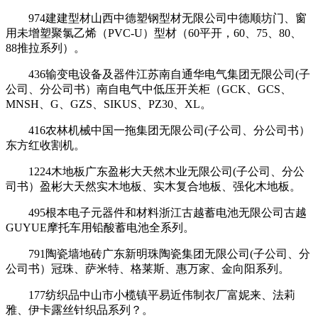
974建建型材山西中德塑钢型材无限公司中德顺坊门、窗
用未增塑聚氯乙烯（PVC-U）型材（60平开，60、75、80、
88推拉系列）。
436输变电设备及器件江苏南自通华电气集团无限公司(子
公司、分公司书）南自电气中低压开关柜（GCK、GCS、
MNSH、G、GZS、SIKUS、PZ30、XL。
416农林机械中国一拖集团无限公司(子公司、分公司书）
东方红收割机。
1224木地板广东盈彬大天然木业无限公司(子公司、分公
司书）盈彬大天然实木地板、实木复合地板、强化木地板。
495根本电子元器件和材料浙江古越蓄电池无限公司古越
GUYUE摩托车用铅酸蓄电池全系列。
791陶瓷墙地砖广东新明珠陶瓷集团无限公司(子公司、分
公司书）冠珠、萨米特、格莱斯、惠万家、金向阳系列。
177纺织品中山市小榄镇平易近伟制衣厂富妮来、法莉
雅、伊卡露丝针织品系列？。