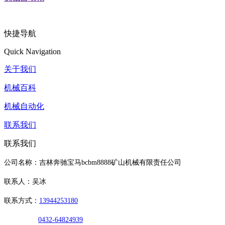
快捷导航
Quick Navigation
关于我们
机械百科
机械自动化
联系我们
联系我们
公司名称：吉林奔驰宝马bcbm8888矿山机械有限责任公司
联系人：吴冰
联系方式：
13944253180
0432-64824939