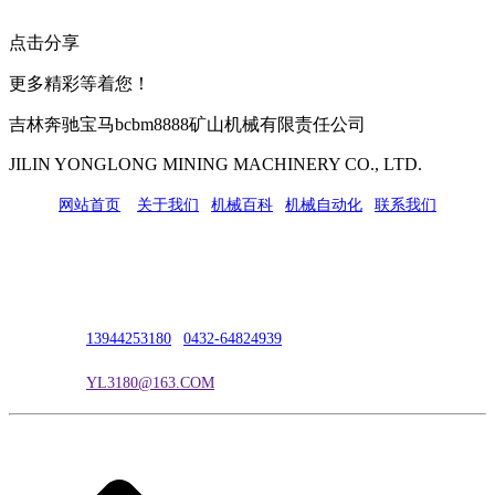
点击分享
更多精彩等着您！
吉林奔驰宝马bcbm8888矿山机械有限责任公司
JILIN YONGLONG MINING MACHINERY CO., LTD.
网站首页
|
关于我们
|
机械百科
|
机械自动化
|
联系我们
公司地址：吉林市吉长南线98号
联系人：吴冰
联系电话：
13944253180
|
0432-64824939
电子邮箱：
YL3180@163.COM