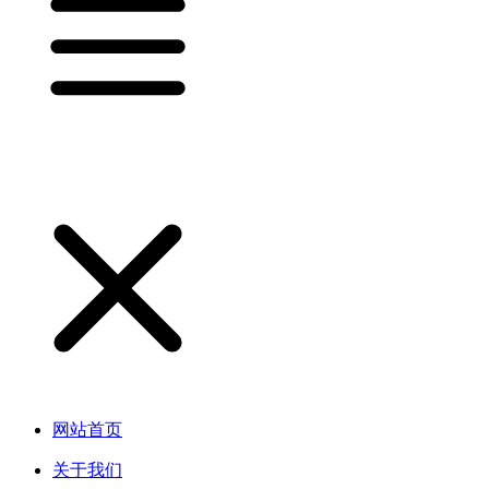
网站首页
关于我们