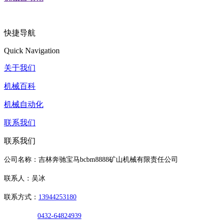
快捷导航
Quick Navigation
关于我们
机械百科
机械自动化
联系我们
联系我们
公司名称：吉林奔驰宝马bcbm8888矿山机械有限责任公司
联系人：吴冰
联系方式：
13944253180
0432-64824939