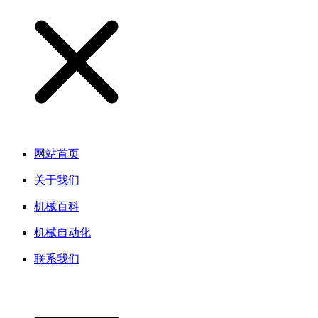
网站首页
关于我们
机械百科
机械自动化
联系我们