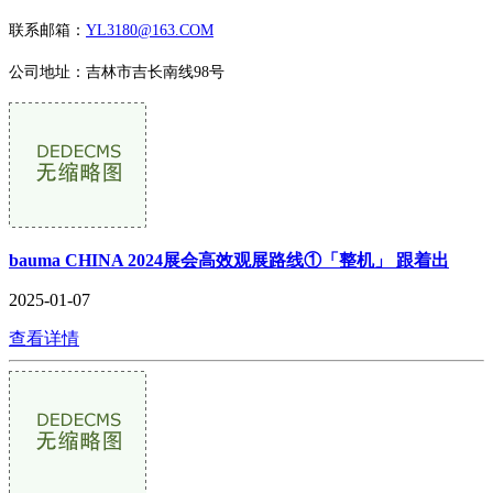
联系邮箱：
YL3180@163.COM
公司地址：吉林市吉长南线98号
bauma CHINA 2024展会高效观展路线①「整机」 跟着出
2025-01-07
查看详情