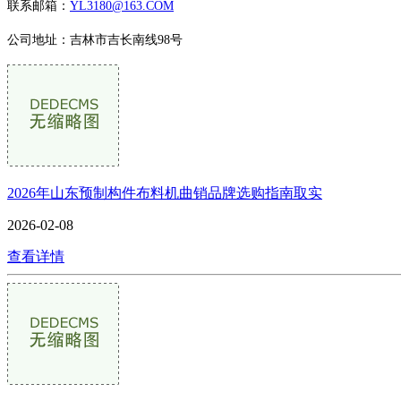
联系邮箱：
YL3180@163.COM
公司地址：吉林市吉长南线98号
2026年山东预制构件布料机曲销品牌选购指南取实
2026-02-08
查看详情