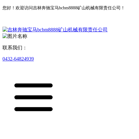
您好！欢迎访问吉林奔驰宝马bcbm8888矿山机械有限责任公司！
联系我们：
0432-64824939