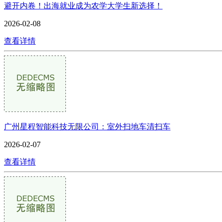
避开内卷！出海就业成为农学大学生新选择！
2026-02-08
查看详情
广州星程智能科技无限公司：室外扫地车清扫车
2026-02-07
查看详情